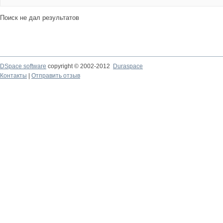
Поиск не дал результатов
DSpace software
copyright © 2002-2012
Duraspace
Контакты
|
Отправить отзыв