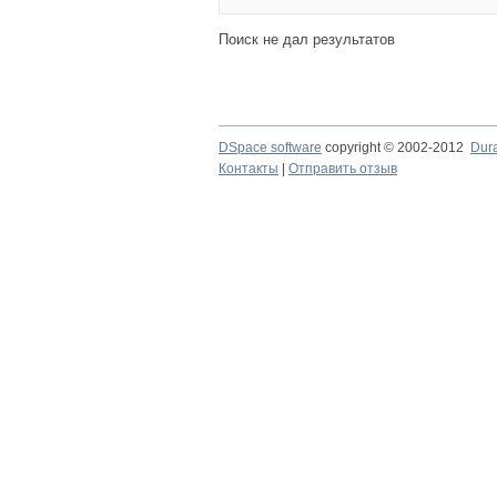
Поиск не дал результатов
DSpace software
copyright © 2002-2012
Dur
Контакты
|
Отправить отзыв