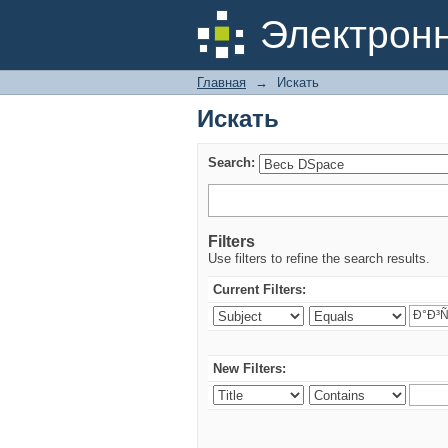
Искать
Электрон
Главная
→
Искать
Искать
Search:
Filters
Use filters to refine the search results.
Current Filters:
New Filters: