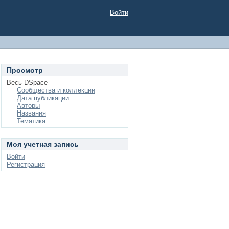
Войти
Просмотр
Весь DSpace
Сообщества и коллекции
Дата публикации
Авторы
Названия
Тематика
Моя учетная запись
Войти
Регистрация