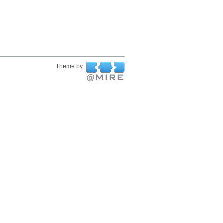
Theme by