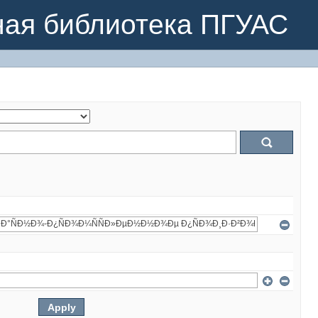
ная библиотека ПГУАС