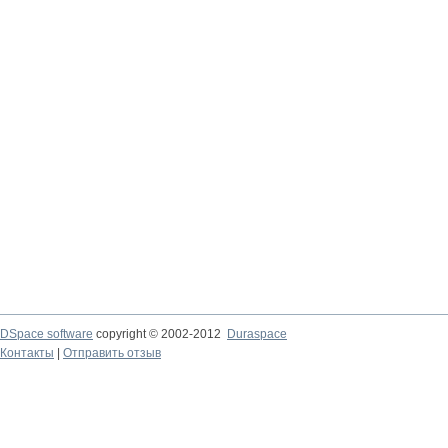
DSpace software
copyright © 2002-2012
Duraspace
Контакты
|
Отправить отзыв