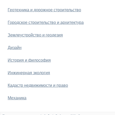
Геотехника и дорожное строительство
Городское строительство и архитектура
Землеустройство и геодезия
Дизайн
История и философия
Инжинерная экология
Кадастр недвижимости и право
Механика