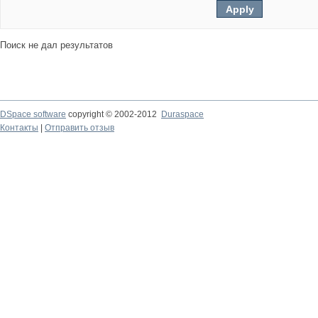
Поиск не дал результатов
DSpace software
copyright © 2002-2012
Duraspace
Контакты
|
Отправить отзыв