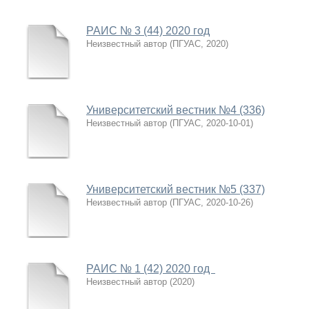
РАИС № 3 (44) 2020 год
Неизвестный автор
(
ПГУАС
,
2020
)
Университетский вестник №4 (336)
Неизвестный автор
(
ПГУАС
,
2020-10-01
)
Университетский вестник №5 (337)
Неизвестный автор
(
ПГУАС
,
2020-10-26
)
РАИС № 1 (42) 2020 год
Неизвестный автор
(
2020
)