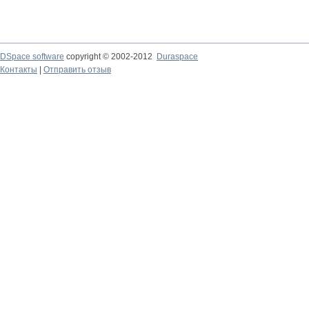
DSpace software
copyright © 2002-2012
Duraspace
Контакты
|
Отправить отзыв