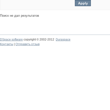
Поиск не дал результатов
DSpace software
copyright © 2002-2012
Duraspace
Контакты
|
Отправить отзыв