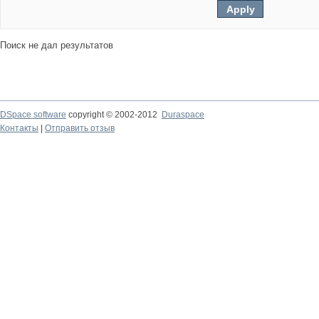
Поиск не дал результатов
DSpace software
copyright © 2002-2012
Duraspace
Контакты
|
Отправить отзыв