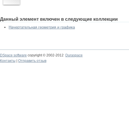
Данный элемент включен в следующие коллекции
Начертательная геометрия и графика
DSpace software
copyright © 2002-2012
Duraspace
Контакты
|
Отправить отзыв