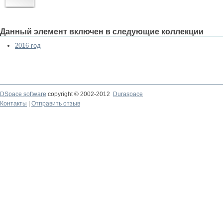
Данный элемент включен в следующие коллекции
2016 год
DSpace software
copyright © 2002-2012
Duraspace
Контакты
|
Отправить отзыв