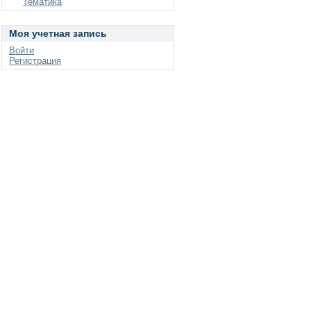
Тематика
Моя учетная запись
Войти
Регистрация