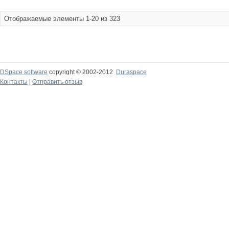
Отображаемые элементы 1-20 из 323
DSpace software
copyright © 2002-2012
Duraspace
Контакты
|
Отправить отзыв