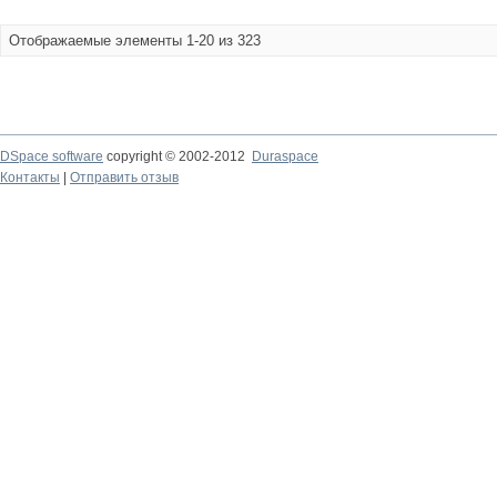
Отображаемые элементы 1-20 из 323
DSpace software
copyright © 2002-2012
Duraspace
Контакты
|
Отправить отзыв