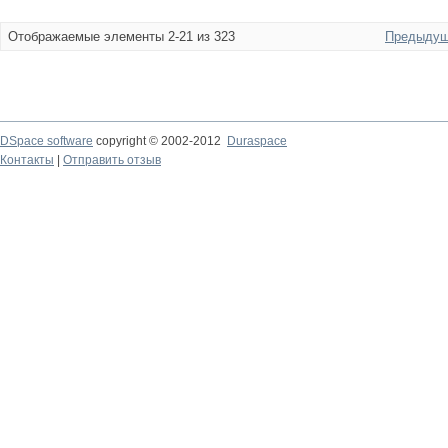
Отображаемые элементы 2-21 из 323
Предыдущ
DSpace software
copyright © 2002-2012
Duraspace
Контакты
|
Отправить отзыв