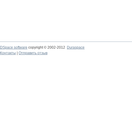
DSpace software
copyright © 2002-2012
Duraspace
Контакты
|
Отправить отзыв