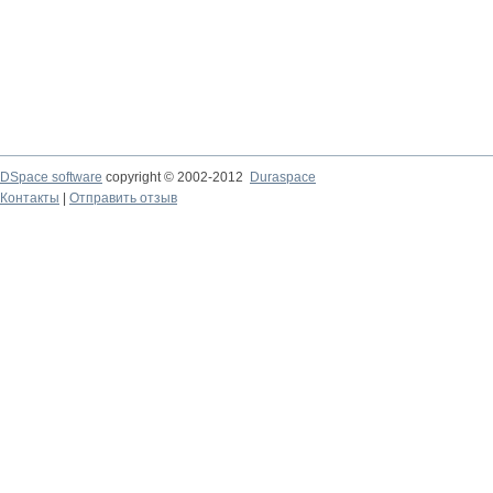
DSpace software
copyright © 2002-2012
Duraspace
Контакты
|
Отправить отзыв