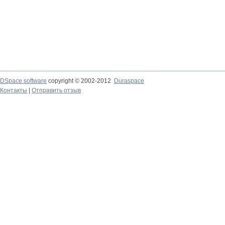
DSpace software
copyright © 2002-2012
Duraspace
Контакты
|
Отправить отзыв