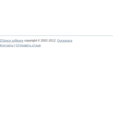
DSpace software
copyright © 2002-2012
Duraspace
Контакты
|
Отправить отзыв