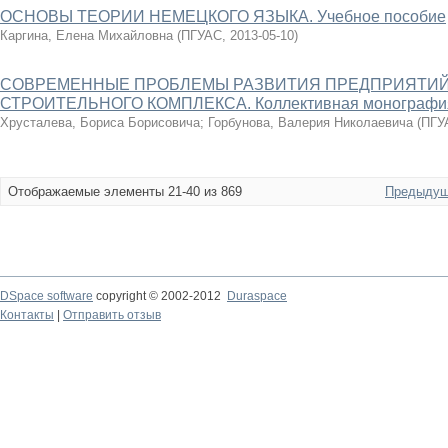
ОСНОВЫ ТЕОРИИ НЕМЕЦКОГО ЯЗЫКА. Учебное пособие
Каргина, Елена Михайловна
(
ПГУАС
,
2013-05-10
)
СОВРЕМЕННЫЕ ПРОБЛЕМЫ РАЗВИТИЯ ПРЕДПРИЯТИЙ
СТРОИТЕЛЬНОГО КОМПЛЕКСА. Коллективная монографи
Хрусталева, Бориса Борисовича
;
Горбунова, Валерия Николаевича
(
ПГУ
Отображаемые элементы 21-40 из 869
Предыдущ
DSpace software
copyright © 2002-2012
Duraspace
Контакты
|
Отправить отзыв