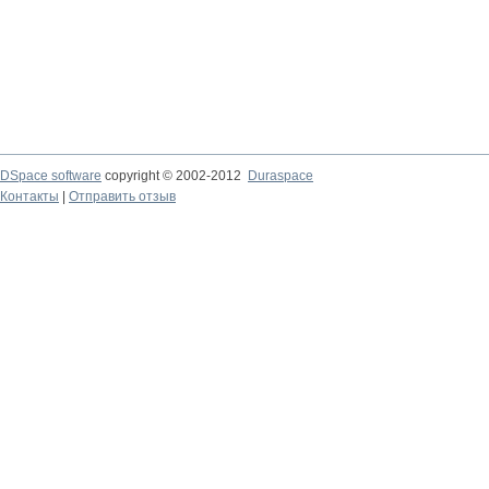
DSpace software
copyright © 2002-2012
Duraspace
Контакты
|
Отправить отзыв