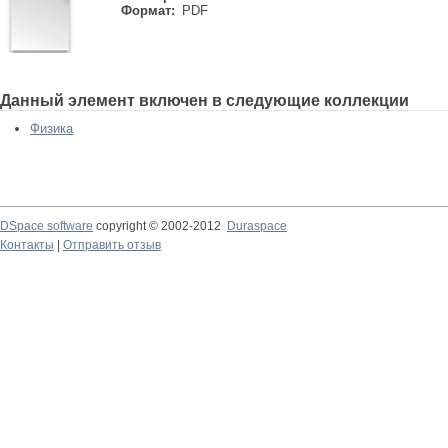
Формат:
PDF
Данный элемент включен в следующие коллекции
Физика
DSpace software
copyright © 2002-2012
Duraspace
Контакты
|
Отправить отзыв