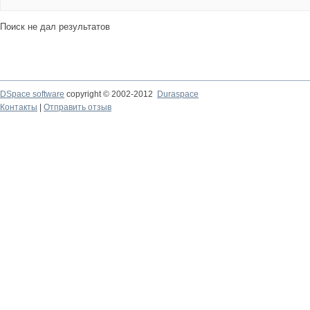
Поиск не дал результатов
DSpace software
copyright © 2002-2012
Duraspace
Контакты
|
Отправить отзыв