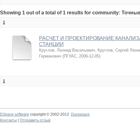
Showing 1 out of a total of 1 results for community: Точны
1
РАСЧЕТ И ПРОЕКТИРОВАНИЕ КАНАЛИ
СТАНЦИИ
Круглов, Леонид Васильевич
;
Круглов, Сергей Леон
Германович
(
ПГУАС
,
2006-12-05
)
1
DSpace software
copyright © 2002-2012
Duraspace
Контакты
|
Отправить отзыв