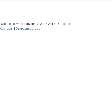
DSpace software
copyright © 2002-2012
Duraspace
Контакты
|
Отправить отзыв