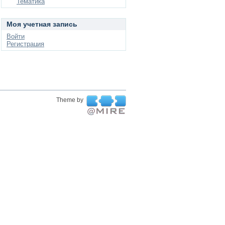
Тематика
Моя учетная запись
Войти
Регистрация
Theme by