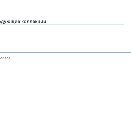
едующие коллекции
aspace