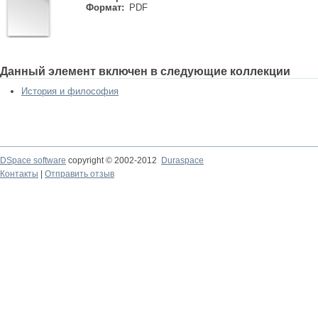
Формат:
PDF
Данный элемент включен в следующие коллекции
История и философия
DSpace software
copyright © 2002-2012
Duraspace
Контакты
|
Отправить отзыв