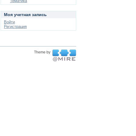
Тематика
Моя учетная запись
Войти
Регистрация
Theme by