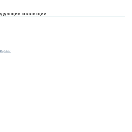
едующие коллекции
aspace