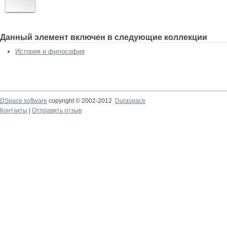
Данный элемент включен в следующие коллекции
История и философия
DSpace software
copyright © 2002-2012
Duraspace
Контакты
|
Отправить отзыв