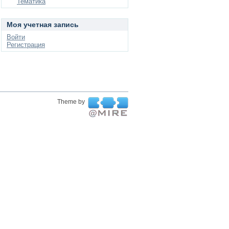
Тематика
Моя учетная запись
Войти
Регистрация
Theme by