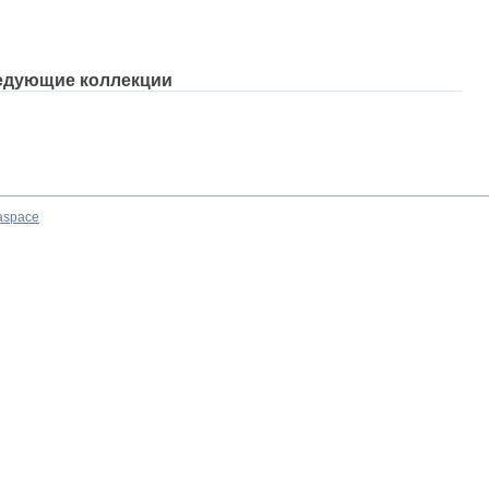
едующие коллекции
aspace