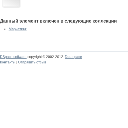
Данный элемент включен в следующие коллекции
Маркетинг
DSpace software
copyright © 2002-2012
Duraspace
Контакты
|
Отправить отзыв