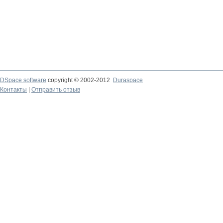
DSpace software
copyright © 2002-2012
Duraspace
Контакты
|
Отправить отзыв