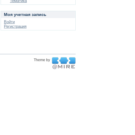
Тематика
Моя учетная запись
Войти
Регистрация
Theme by