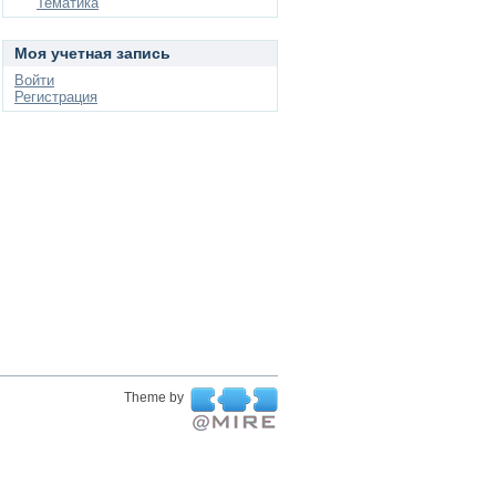
Тематика
Моя учетная запись
Войти
Регистрация
Theme by