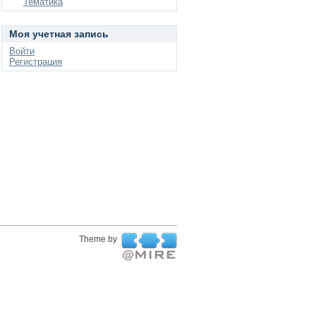
Тематика
Моя учетная запись
Войти
Регистрация
Theme by