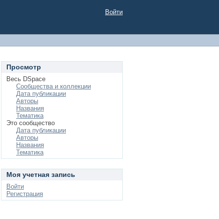
Войти
Просмотр
Весь DSpace
Сообщества и коллекции
Дата публикации
Авторы
Названия
Тематика
Это сообщество
Дата публикации
Авторы
Названия
Тематика
Моя учетная запись
Войти
Регистрация