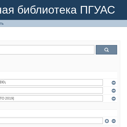
ная библиотека ПГУАС
ть