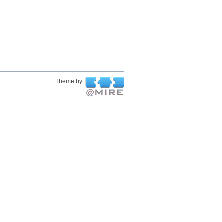
Theme by