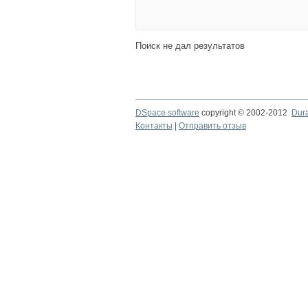
Поиск не дал результатов
DSpace software
copyright © 2002-2012
Dur
Контакты
|
Отправить отзыв