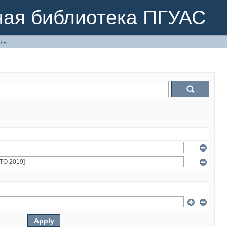
ная библиотека ПГУАС
ть