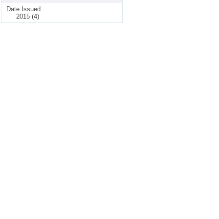
Date Issued
2015 (4)