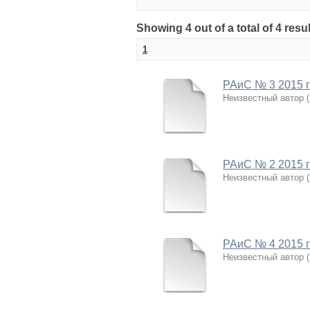
Showing 4 out of a total of 4 r
1
РАиС № 3 2015 
Неизвестный автор
(
РАиС № 2 2015 
Неизвестный автор
(
РАиС № 4 2015 
Неизвестный автор
(