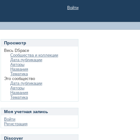
Войти
Просмотр
Весь DSpace
Сообщества и коллекции
Дата публикации
Авторы
Названия
Тематика
Это сообщество
Дата публикации
Авторы
Названия
Тематика
Моя учетная запись
Войти
Регистрация
Discover