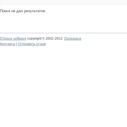
Поиск не дал результатов
DSpace software
copyright © 2002-2012
Duraspace
Контакты
|
Отправить отзыв