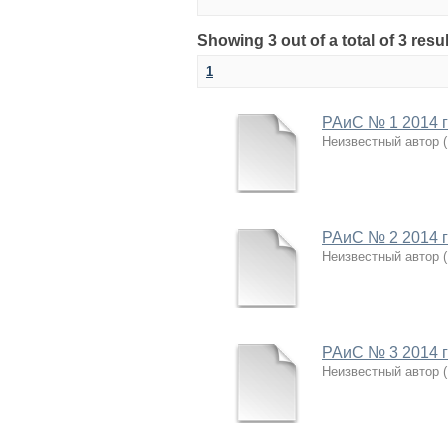
Showing 3 out of a total of 3 r
1
РАиС № 1 2014 
Неизвестный автор
(
РАиС № 2 2014 
Неизвестный автор
(
РАиС № 3 2014 
Неизвестный автор
(