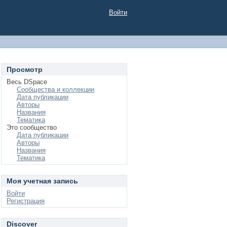
Войти
Просмотр
Весь DSpace
Сообщества и коллекции
Дата публикации
Авторы
Названия
Тематика
Это сообщество
Дата публикации
Авторы
Названия
Тематика
Моя учетная запись
Войти
Регистрация
Discover