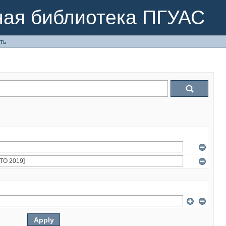
ная библиотека ПГУАС
ть