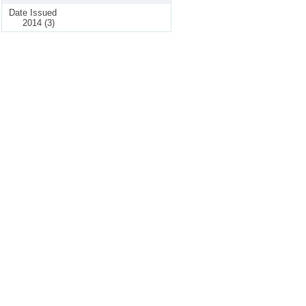
Date Issued
2014 (3)