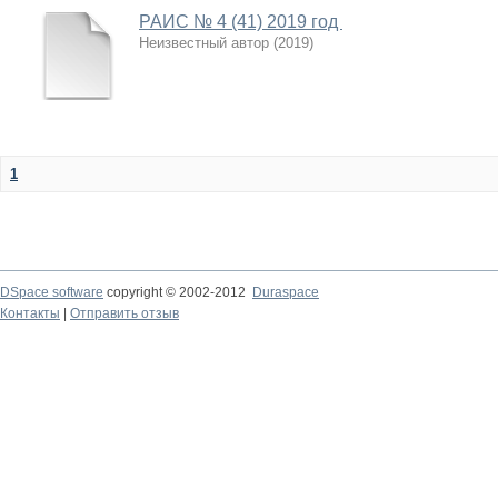
РАИС № 4 (41) 2019 год
Неизвестный автор
(
2019
)
1
DSpace software
copyright © 2002-2012
Duraspace
Контакты
|
Отправить отзыв