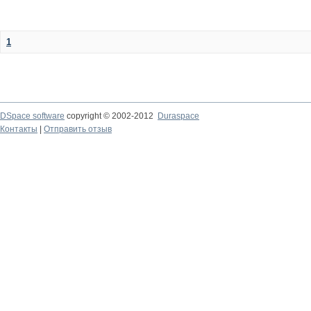
1
DSpace software
copyright © 2002-2012
Duraspace
Контакты
|
Отправить отзыв