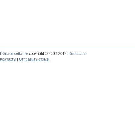
DSpace software
copyright © 2002-2012
Duraspace
Контакты
|
Отправить отзыв