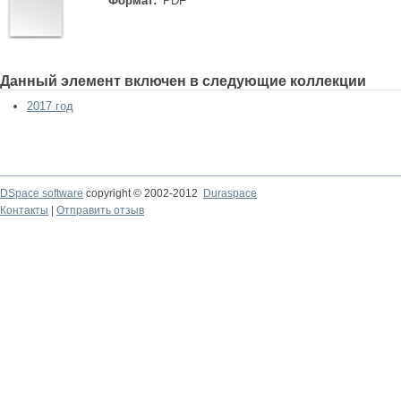
Формат:
PDF
Данный элемент включен в следующие коллекции
2017 год
DSpace software
copyright © 2002-2012
Duraspace
Контакты
|
Отправить отзыв