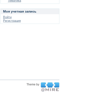
Тематика
Моя учетная запись
Войти
Регистрация
Theme by