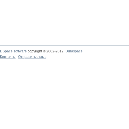
DSpace software
copyright © 2002-2012
Duraspace
Контакты
|
Отправить отзыв