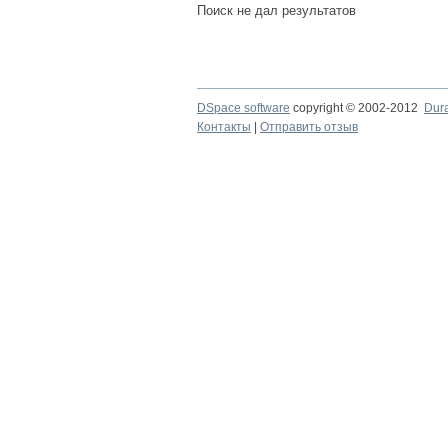
Поиск не дал результатов
DSpace software
copyright © 2002-2012
Dur
Контакты
|
Отправить отзыв