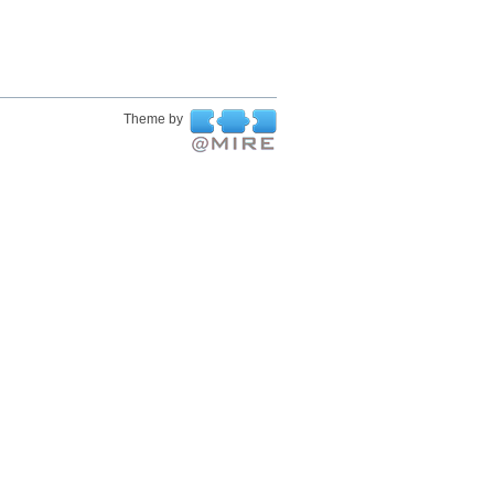
Theme by