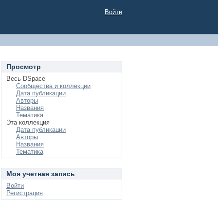
Войти
Просмотр
Весь DSpace
Сообщества и коллекции
Дата публикации
Авторы
Названия
Тематика
Эта коллекция
Дата публикации
Авторы
Названия
Тематика
Моя учетная запись
Войти
Регистрация