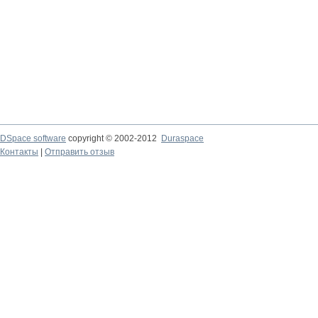
DSpace software
copyright © 2002-2012
Duraspace
Контакты
|
Отправить отзыв