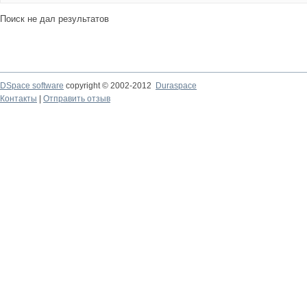
Поиск не дал результатов
DSpace software
copyright © 2002-2012
Duraspace
Контакты
|
Отправить отзыв