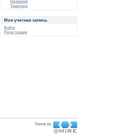
Названия
Тематика
Моя учетная запись
Войти
Регистрация
Theme by