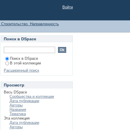
Войти
1 Строительство. Направленность
Поиск в DSpace
Поиск в DSpace
В этой коллекции
Расширенный поиск
Просмотр
Весь DSpace
Сообщества и коллекции
Дата публикации
Авторы
Названия
Тематика
Эта коллекция
Дата публикации
Авторы