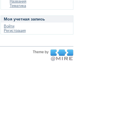
Названия
Тематика
Моя учетная запись
Войти
Регистрация
Theme by