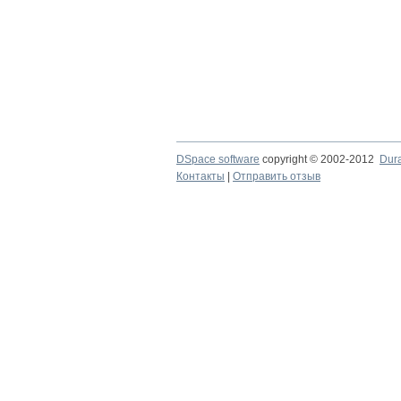
DSpace software
copyright © 2002-2012
Dur
Контакты
|
Отправить отзыв