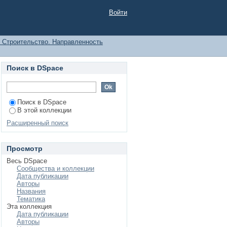
Войти
1 Строительство. Направленность
Поиск в DSpace
Поиск в DSpace
В этой коллекции
Расширенный поиск
Просмотр
Весь DSpace
Сообщества и коллекции
Дата публикации
Авторы
Названия
Тематика
Эта коллекция
Дата публикации
Авторы