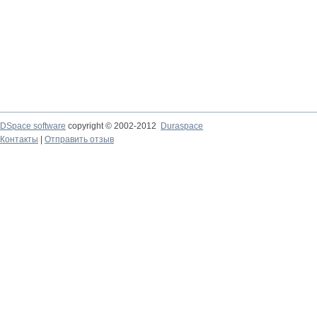
DSpace software
copyright © 2002-2012
Duraspace
Контакты
|
Отправить отзыв